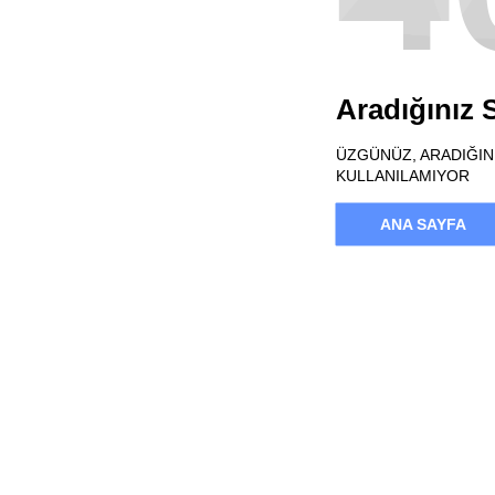
Aradığınız
ÜZGÜNÜZ, ARADIĞINI
KULLANILAMIYOR
ANA SAYFA