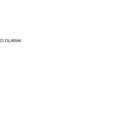
ICI OLARAK