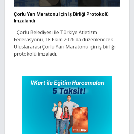
Çorlu Yarı Maratonu Için Iş Birliği Protokolü
Imzalandı
Çorlu Belediyesi ile Türkiye Atletizm
Federasyonu, 18 Ekim 2026'da düzenlenecek
Uluslararası Çorlu Yarı Maratonu için iş birliği
protokolü imzaladı.