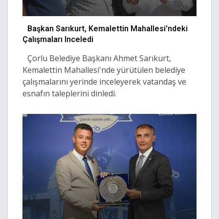
Başkan Sarıkurt, Kemalettin Mahallesi'ndeki
Çalışmaları Inceledi
Çorlu Belediye Başkanı Ahmet Sarıkurt,
Kemalettin Mahallesi'nde yürütülen belediye
çalışmalarını yerinde inceleyerek vatandaş ve
esnafın taleplerini dinledi.