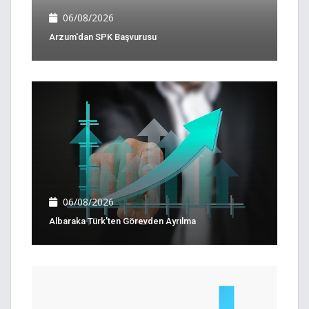
06/08/2026
Arzum'dan SPK Başvurusu
06/08/2026
Albaraka Türk'ten Görevden Ayrılma