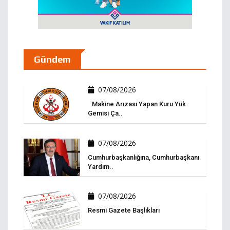
Gündem
07/08/2026
Makine Arızası Yapan Kuru Yük
Gemisi Ça..
07/08/2026
Cumhurbaşkanlığına, Cumhurbaşkanı
Yardım..
07/08/2026
Resmi Gazete Başlıkları