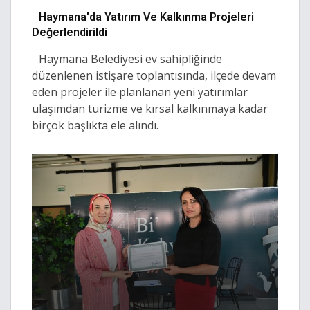
Haymana'da Yatırım Ve Kalkınma Projeleri
Değerlendirildi
Haymana Belediyesi ev sahipliğinde
düzenlenen istişare toplantısında, ilçede devam
eden projeler ile planlanan yeni yatırımlar
ulaşımdan turizme ve kırsal kalkınmaya kadar
birçok başlıkta ele alındı.