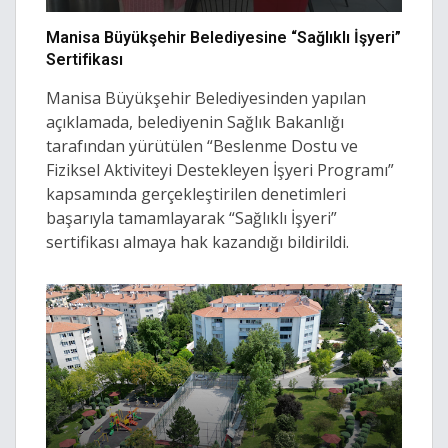
Manisa Büyükşehir Belediyesine “Sağlıklı İşyeri”
Sertifikası
Manisa Büyükşehir Belediyesinden yapılan
açıklamada, belediyenin Sağlık Bakanlığı
tarafından yürütülen “Beslenme Dostu ve
Fiziksel Aktiviteyi Destekleyen İşyeri Programı”
kapsamında gerçekleştirilen denetimleri
başarıyla tamamlayarak “Sağlıklı İşyeri”
sertifikası almaya hak kazandığı bildirildi.