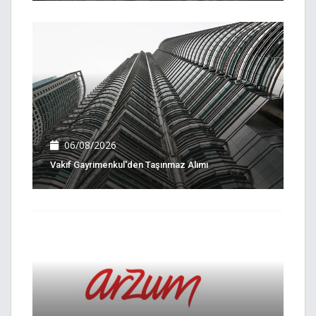
06/08/2026
Vakıf Gayrimenkul'den Taşınmaz Alımı