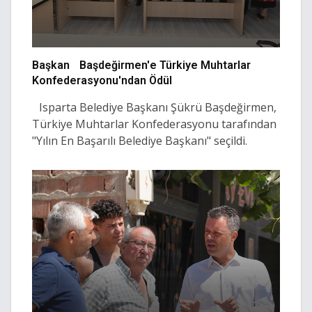
Başkan Başdeğirmen'e Türkiye Muhtarlar
Konfederasyonu'ndan Ödül
Isparta Belediye Başkanı Şükrü Başdeğirmen,
Türkiye Muhtarlar Konfederasyonu tarafından
"Yılın En Başarılı Belediye Başkanı" seçildi.