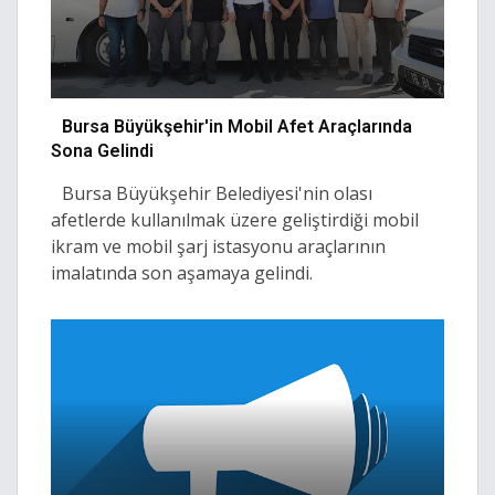
Bursa Büyükşehir'in Mobil Afet Araçlarında
Sona Gelindi
Bursa Büyükşehir Belediyesi'nin olası
afetlerde kullanılmak üzere geliştirdiği mobil
ikram ve mobil şarj istasyonu araçlarının
imalatında son aşamaya gelindi.