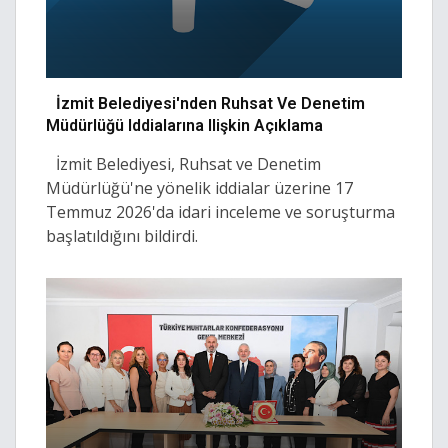
İzmit Belediyesi'nden Ruhsat Ve Denetim
Müdürlüğü Iddialarına Ilişkin Açıklama
İzmit Belediyesi, Ruhsat ve Denetim
Müdürlüğü'ne yönelik iddialar üzerine 17
Temmuz 2026'da idari inceleme ve soruşturma
başlatıldığını bildirdi.