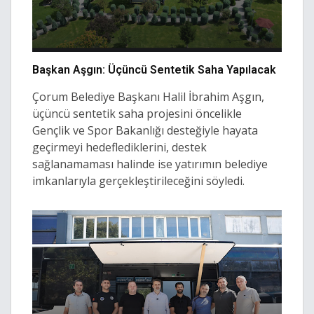
Başkan Aşgın: Üçüncü Sentetik Saha Yapılacak
Çorum Belediye Başkanı Halil İbrahim Aşgın,
üçüncü sentetik saha projesini öncelikle
Gençlik ve Spor Bakanlığı desteğiyle hayata
geçirmeyi hedeflediklerini, destek
sağlanamaması halinde ise yatırımın belediye
imkanlarıyla gerçekleştirileceğini söyledi.