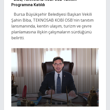
Programına Katıldı
Bursa Büyükşehir Belediyesi Başkan Vekili
Şahin Biba, TEKNOSAB KOBİ OSB'nin tanıtım
lansmanında, kentin ulaşım, turizm ve çevre
planlamasına ilişkin çalışmaların sürdüğünü
belirtti.