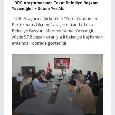
ORC Araştırmasında Tokat Belediye Başkanı
Yazıcıoğlu Ilk Sırada Yer Aldı
ORC Araştırma Şirketi'nin "Yerel Yönetimler
Performans Ölçümü" araştırmasında Tokat
Belediye Başkanı Mehmet Kemal Yazıcıoğlu,
yüzde 57,8 başarı oranıyla il belediye başkanları
arasında ilk sırada gösterildi.