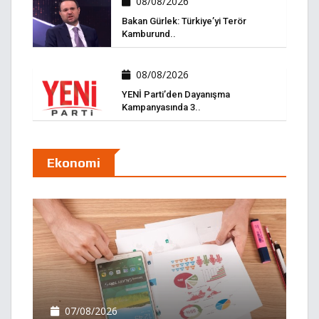
08/08/2026
Bakan Gürlek: Türkiye’yi Terör
Kamburund..
08/08/2026
YENİ Parti’den Dayanışma
Kampanyasında 3..
Ekonomi
07/08/2026