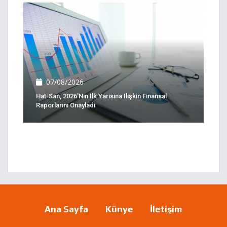
07/08/2026
Hat-San, 2026'nın Ilk Yarısına Ilişkin Finansal
Raporlarını Onayladı
Ana Sayfa
Künye
İletişim