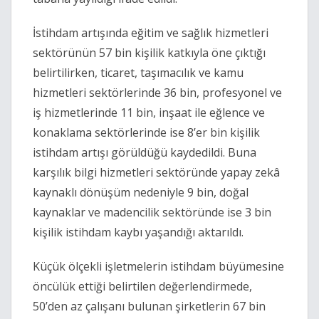
İstihdam artışında eğitim ve sağlık hizmetleri
sektörünün 57 bin kişilik katkıyla öne çıktığı
belirtilirken, ticaret, taşımacılık ve kamu
hizmetleri sektörlerinde 36 bin, profesyonel ve
iş hizmetlerinde 11 bin, inşaat ile eğlence ve
konaklama sektörlerinde ise 8’er bin kişilik
istihdam artışı görüldüğü kaydedildi. Buna
karşılık bilgi hizmetleri sektöründe yapay zekâ
kaynaklı dönüşüm nedeniyle 9 bin, doğal
kaynaklar ve madencilik sektöründe ise 3 bin
kişilik istihdam kaybı yaşandığı aktarıldı.
Küçük ölçekli işletmelerin istihdam büyümesine
öncülük ettiği belirtilen değerlendirmede,
50’den az çalışanı bulunan şirketlerin 67 bin