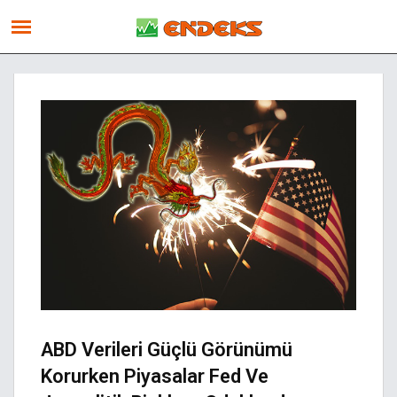
ABD Verileri Güçlü Görünümü
Korurken Piyasalar Fed Ve