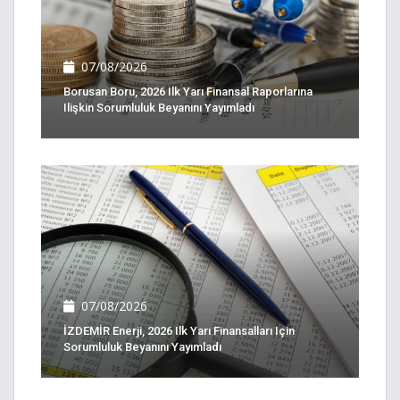
07/08/2026
Borusan Boru, 2026 Ilk Yarı Finansal Raporlarına
Ilişkin Sorumluluk Beyanını Yayımladı
07/08/2026
İZDEMİR Enerji, 2026 Ilk Yarı Finansalları Için
Sorumluluk Beyanını Yayımladı