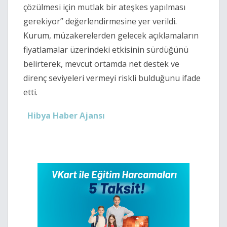
çözülmesi için mutlak bir ateşkes yapılması
gerekiyor” değerlendirmesine yer verildi.
Kurum, müzakerelerden gelecek açıklamaların
fiyatlamalar üzerindeki etkisinin sürdüğünü
belirterek, mevcut ortamda net destek ve
direnç seviyeleri vermeyi riskli bulduğunu ifade
etti.
Hibya Haber Ajansı