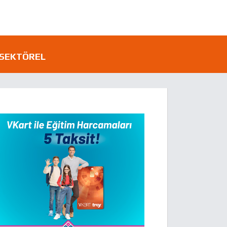
SEKTÖREL