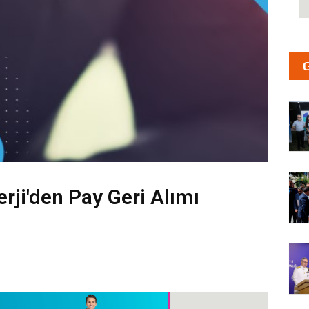
erji'den Pay Geri Alımı