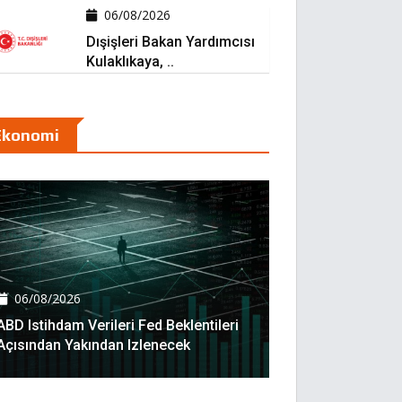
06/08/2026
Dışişleri Bakan Yardımcısı
Kulaklıkaya, ..
Ekonomi
06/08/2026
ABD Istihdam Verileri Fed Beklentileri
Açısından Yakından Izlenecek