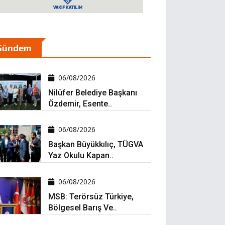
Gündem
06/08/2026
Nilüfer Belediye Başkanı
Özdemir, Esente..
06/08/2026
Başkan Büyükkılıç, TÜGVA
Yaz Okulu Kapan..
06/08/2026
MSB: Terörsüz Türkiye,
Bölgesel Barış Ve..