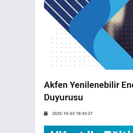
Akfen Yenilenebilir En
Duyurusu
2025-10-03 18:43:27