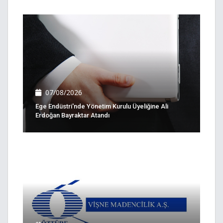
07/08/2026
Ege Endüstri'nde Yönetim Kurulu Üyeliğine Ali
Erdoğan Bayraktar Atandı