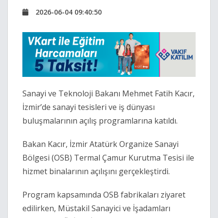
2026-06-04 09:40:50
Sanayi ve Teknoloji Bakanı Mehmet Fatih Kacır,
İzmir’de sanayi tesisleri ve iş dünyası
buluşmalarının açılış programlarına katıldı.
Bakan Kacır, İzmir Atatürk Organize Sanayi
Bölgesi (OSB) Termal Çamur Kurutma Tesisi ile
hizmet binalarının açılışını gerçekleştirdi.
Program kapsamında OSB fabrikaları ziyaret
edilirken, Müstakil Sanayici ve İşadamları