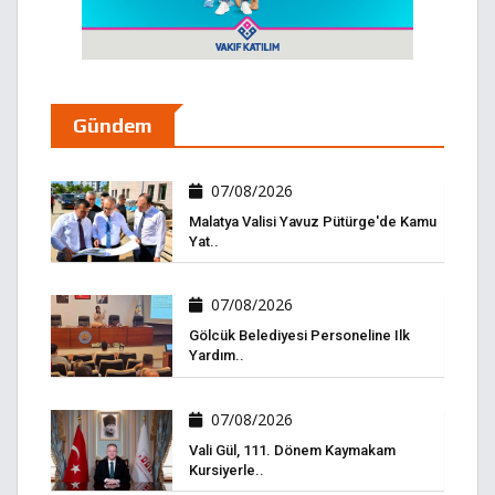
Gündem
07/08/2026
Malatya Valisi Yavuz Pütürge'de Kamu
Yat..
07/08/2026
Gölcük Belediyesi Personeline Ilk
Yardım..
07/08/2026
Vali Gül, 111. Dönem Kaymakam
Kursiyerle..