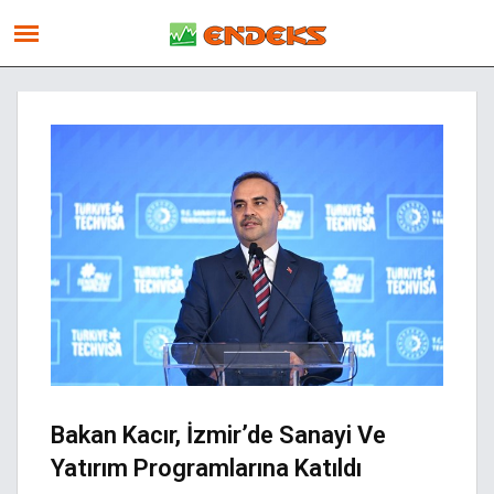
Bakan Kacır, İzmir’de Sanayi Ve
Yatırım Programlarına Katıldı