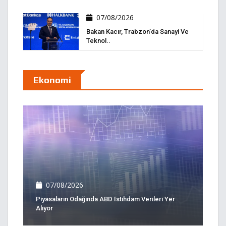
07/08/2026
Bakan Kacır, Trabzon’da Sanayi Ve
Teknol..
Ekonomi
07/08/2026
Piyasaların Odağında ABD Istihdam Verileri Yer
Alıyor