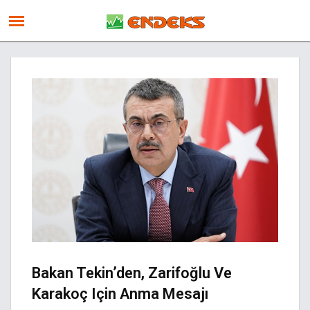
Bakan Tekin’den, Zarifoğlu Ve
Karakoç Için Anma Mesajı