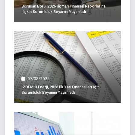
Borusan Boru, 2026 Ilk Yarı Finansal Raporlarına
Ilişkin Sorumluluk Beyanını Yayımladı
07/08/2026
İZDEMİR Enerji, 2026 Ilk Yarı Finansalları Için
Sorumluluk Beyanını Yayımladı