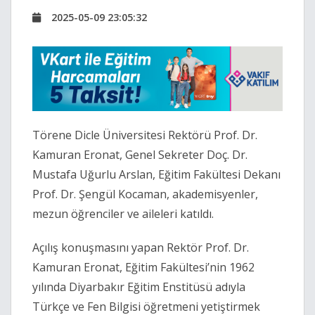
2025-05-09 23:05:32
Törene Dicle Üniversitesi Rektörü Prof. Dr.
Kamuran Eronat, Genel Sekreter Doç. Dr.
Mustafa Uğurlu Arslan, Eğitim Fakültesi Dekanı
Prof. Dr. Şengül Kocaman, akademisyenler,
mezun öğrenciler ve aileleri katıldı.
Açılış konuşmasını yapan Rektör Prof. Dr.
Kamuran Eronat, Eğitim Fakültesi’nin 1962
yılında Diyarbakır Eğitim Enstitüsü adıyla
Türkçe ve Fen Bilgisi öğretmeni yetiştirmek