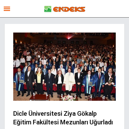
Dicle Üniversitesi Ziya Gökalp
Eğitim Fakültesi Mezunları Uğurladı