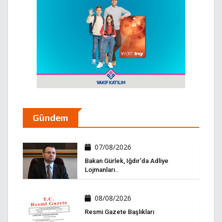
Gündem
07/08/2026
Bakan Gürlek, Iğdır'da Adliye
Lojmanları..
08/08/2026
Resmi Gazete Başlıkları