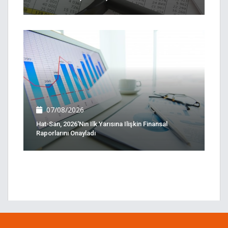
07/08/2026
Hat-San, 2026'nın Ilk Yarısına Ilişkin Finansal
Raporlarını Onayladı