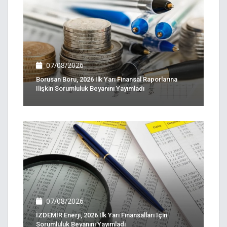
07/08/2026
Borusan Boru, 2026 Ilk Yarı Finansal Raporlarına
Ilişkin Sorumluluk Beyanını Yayımladı
07/08/2026
İZDEMİR Enerji, 2026 Ilk Yarı Finansalları Için
Sorumluluk Beyanını Yayımladı