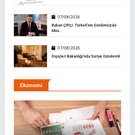
07/08/2026
Bakan Çiftçi: Türkeli’nin Gönlümüzde
Müs..
07/08/2026
Dışişleri Bakanlığı'nda Suriye Gündemli
..
Ekonomi