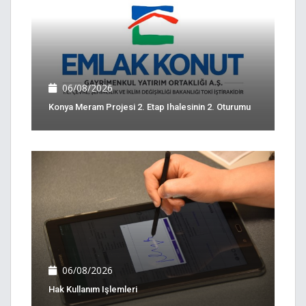
06/08/2026
Konya Meram Projesi 2. Etap Ihalesinin 2. Oturumu
06/08/2026
Hak Kullanım Işlemleri