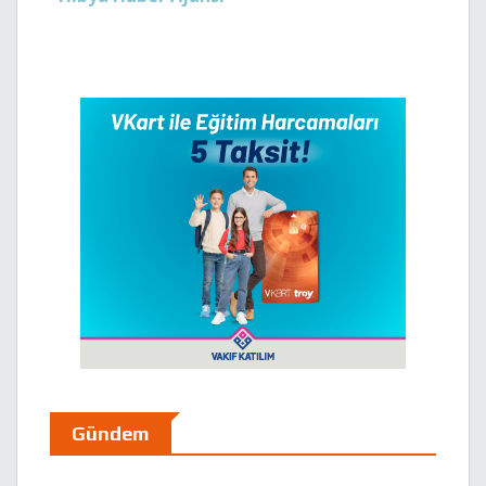
Gündem