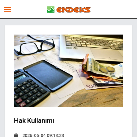
Hak Kullanımı
2026-06-04 09:13:23