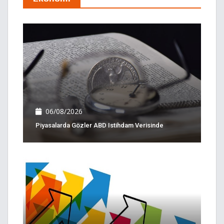
06/08/2026
Piyasalarda Gözler ABD Istihdam Verisinde