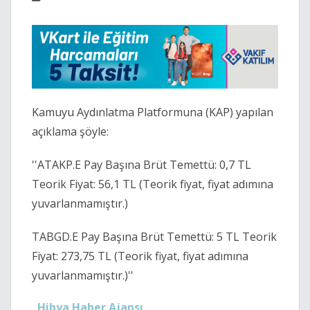
Kamuyu Aydınlatma Platformuna (KAP) yapılan
açıklama şöyle:
''ATAKP.E Pay Başına Brüt Temettü: 0,7 TL
Teorik Fiyat: 56,1 TL (Teorik fiyat, fiyat adımına
yuvarlanmamıştır.)
TABGD.E Pay Başına Brüt Temettü: 5 TL Teorik
Fiyat: 273,75 TL (Teorik fiyat, fiyat adımına
yuvarlanmamıştır.)''
Hibya Haber Ajansı