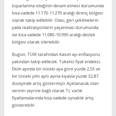
toparlanma isteğinin devam etmesi durumunda
kısa vadede 11.170-11.270 aralığı direnç bölgesi
olarak takip edilebilir. Olası, geri çekilmelerin
yada realizasyonların yaşanması durumunda
ise kısa vadede 11.080-10.990 aralığı destek
bölgesi olarak izlenebilir.
Bugün, TÜİK tarafından Kasım ayı enflasyonu
yakından takip edilecek. Tüketici fiyat endeksi,
Ekim ayında bir önceki aya göre yüzde 2,55 ve
bir önceki yılın aynı ayına kıyasla yüzde 32,87
düzeyinde artış göstermişti. Açıklanacak olan
verinin seyrine bağlı olarak TL varlık
fiyatlamalarında kısa vadede oynaklık artış
gösterebilir.