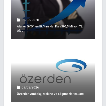
09/08/2026
Alarko GYO'nun Ilk Yarı Net Karı 395,5 Milyon TL
Oldu
09/08/2026
Özerden Ambalaj, Makine Ve Ekipmanlarını Sattı