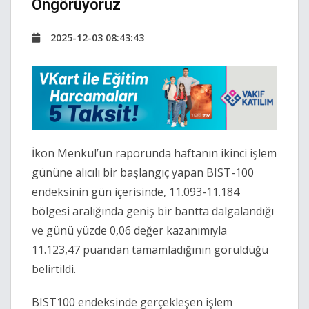
Öngörüyoruz
2025-12-03 08:43:43
İkon Menkul’un raporunda haftanın ikinci işlem
gününe alıcılı bir başlangıç yapan BIST-100
endeksinin gün içerisinde, 11.093-11.184
bölgesi aralığında geniş bir bantta dalgalandığı
ve günü yüzde 0,06 değer kazanımıyla
11.123,47 puandan tamamladığının görüldüğü
belirtildi.
BIST100 endeksinde gerçekleşen işlem