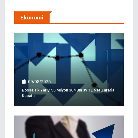
Ekonomi
09/08/2026
Bossa, Ilk Yarıyı 56 Milyon 304 Bin 39 TL Net Zararla
Kapattı