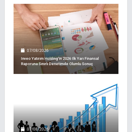
07/08/2026
Inveo Yatırım Holding'in 2026 Ilk Yarı Finansal
Raporuna Sınırlı Denetimde Olumlu Sonuç
07/08/2026