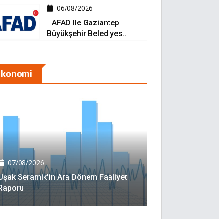
06/08/2026
AFAD Ile Gaziantep
Büyükşehir Belediyes..
Ekonomi
07/08/2026
Uşak Seramik'in Ara Dönem Faaliyet
Raporu