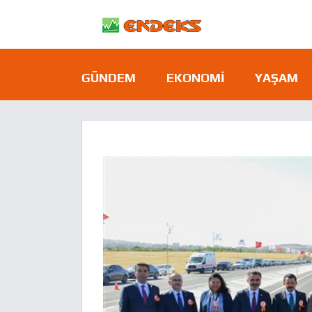
GÜNDEM
EKONOMI
YAŞAM