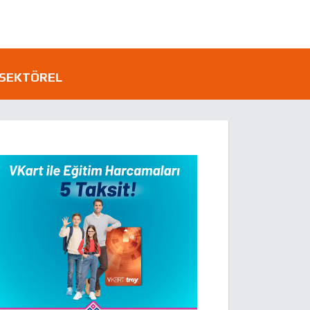
SEKTÖREL