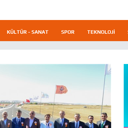
KÜLTÜR - SANAT
SPOR
TEKNOLOJI