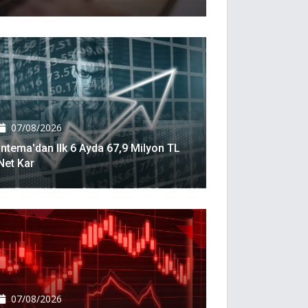
07/08/2026
İntema'dan Ilk 6 Ayda 67,9 Milyon TL
Net Kar
07/08/2026