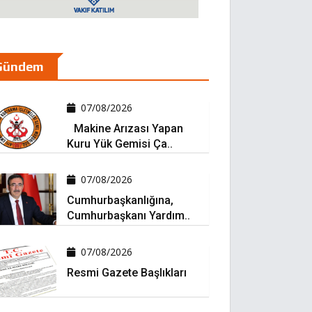
Gündem
07/08/2026
Makine Arızası Yapan
Kuru Yük Gemisi Ça..
07/08/2026
Cumhurbaşkanlığına,
Cumhurbaşkanı Yardım..
07/08/2026
Resmi Gazete Başlıkları