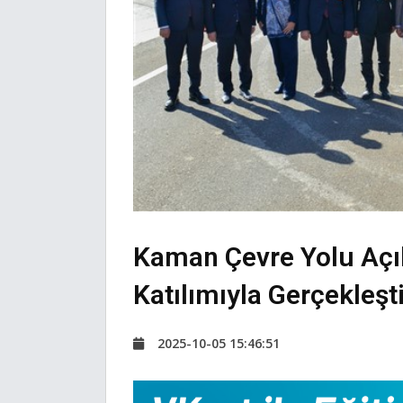
Kaman Çevre Yolu Açıl
Katılımıyla Gerçekleşt
2025-10-05 15:46:51