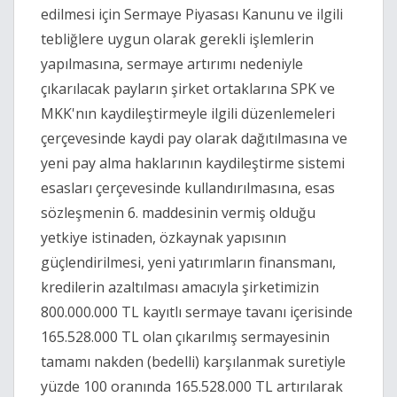
edilmesi için Sermaye Piyasası Kanunu ve ilgili
tebliğlere uygun olarak gerekli işlemlerin
yapılmasına, sermaye artırımı nedeniyle
çıkarılacak payların şirket ortaklarına SPK ve
MKK'nın kaydileştirmeyle ilgili düzenlemeleri
çerçevesinde kaydi pay olarak dağıtılmasına ve
yeni pay alma haklarının kaydileştirme sistemi
esasları çerçevesinde kullandırılmasına, esas
sözleşmenin 6. maddesinin vermiş olduğu
yetkiye istinaden, özkaynak yapısının
güçlendirilmesi, yeni yatırımların finansmanı,
kredilerin azaltılması amacıyla şirketimizin
800.000.000 TL kayıtlı sermaye tavanı içerisinde
165.528.000 TL olan çıkarılmış sermayesinin
tamamı nakden (bedelli) karşılanmak suretiyle
yüzde 100 oranında 165.528.000 TL artırılarak