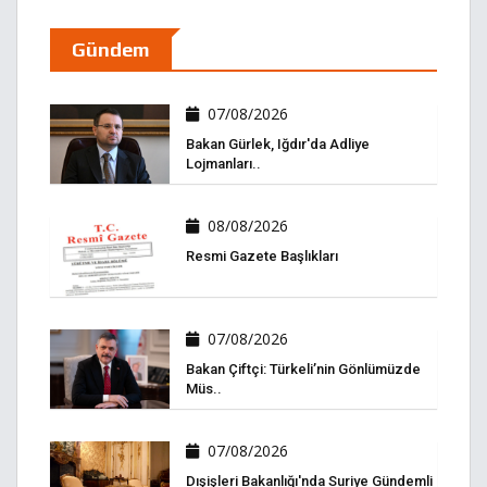
Gündem
07/08/2026
Bakan Gürlek, Iğdır'da Adliye
Lojmanları..
08/08/2026
Resmi Gazete Başlıkları
07/08/2026
Bakan Çiftçi: Türkeli’nin Gönlümüzde
Müs..
07/08/2026
Dışişleri Bakanlığı'nda Suriye Gündemli