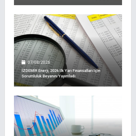
07/08/2026
İZDEMİR Enerji, 2026 Ilk Yarı Finansalları Için
Sorumluluk Beyanını Yayımladı