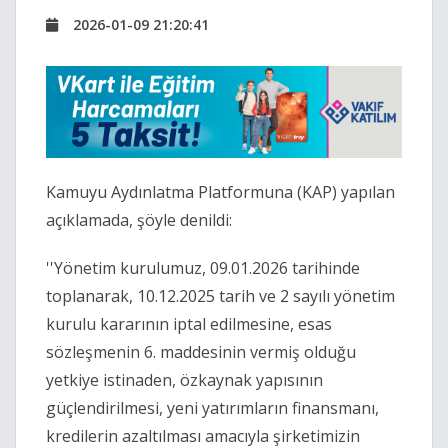
2026-01-09 21:20:41
Kamuyu Aydınlatma Platformuna (KAP) yapılan
açıklamada, şöyle denildi:
''Yönetim kurulumuz, 09.01.2026 tarihinde
toplanarak, 10.12.2025 tarih ve 2 sayılı yönetim
kurulu kararının iptal edilmesine, esas
sözleşmenin 6. maddesinin vermiş olduğu
yetkiye istinaden, özkaynak yapısının
güçlendirilmesi, yeni yatırımların finansmanı,
kredilerin azaltılması amacıyla şirketimizin