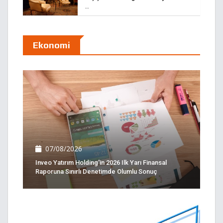
..
Ekonomi
07/08/2026
Inveo Yatırım Holding'in 2026 Ilk Yarı Finansal
Raporuna Sınırlı Denetimde Olumlu Sonuç