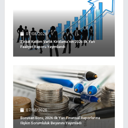
07/08/2026
Ziraat Katılım Varlık Kiralama'nın 2026 Ilk Yarı
Faaliyet Raporu Yayımlandı
07/08/2026
Borusan Boru, 2026 Ilk Yarı Finansal Raporlarına
Ilişkin Sorumluluk Beyanını Yayımladı