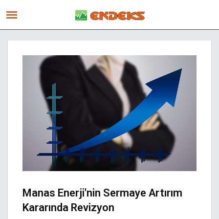
Manas Enerji'nin Sermaye Artırım
Kararında Revizyon