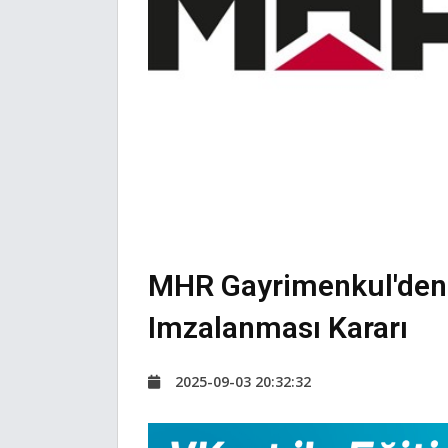
MHR Gayrimenkul'den 
Imzalanması Kararı
2025-09-03 20:32:32