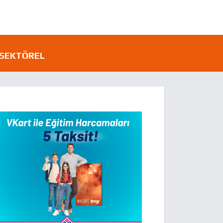
SEKTÖREL