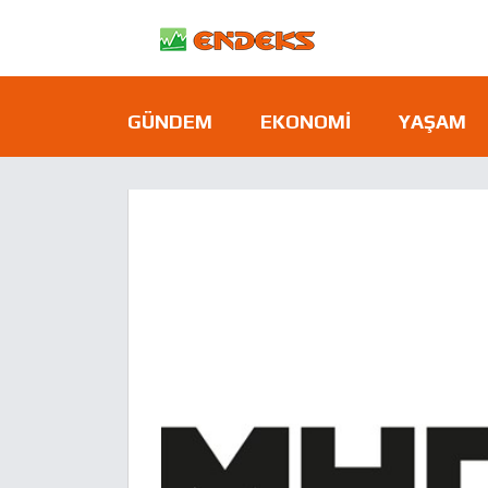
GÜNDEM
EKONOMI
YAŞAM