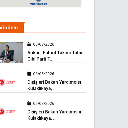
Gündem
06/08/2026
Arıkan: Futbol Takımı Tutar
Gibi Parti T..
06/08/2026
Dışişleri Bakan Yardımcısı
Kulaklıkaya, ..
06/08/2026
Dışişleri Bakan Yardımcısı
Kulaklıkaya, ..