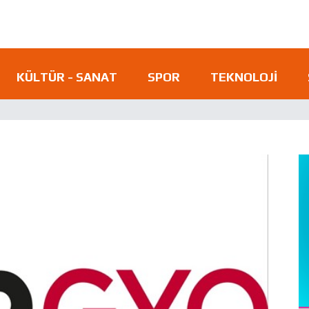
KÜLTÜR - SANAT
SPOR
TEKNOLOJI