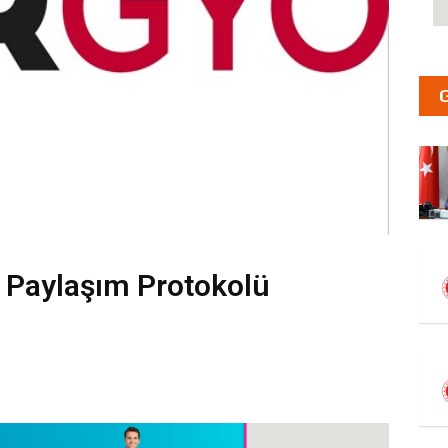
Paylaşım Protokolü