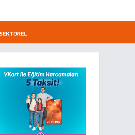
SEKTÖREL