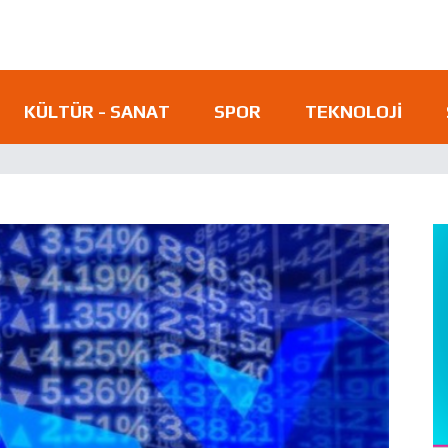
KÜLTÜR - SANAT
SPOR
TEKNOLOJI