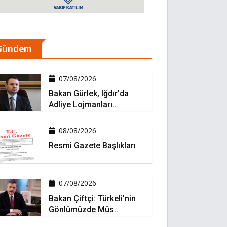
Gündem
07/08/2026
Bakan Gürlek, Iğdır'da
Adliye Lojmanları..
08/08/2026
Resmi Gazete Başlıkları
07/08/2026
Bakan Çiftçi: Türkeli’nin
Gönlümüzde Müs..