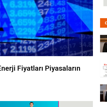
erji Fiyatları Piyasaların