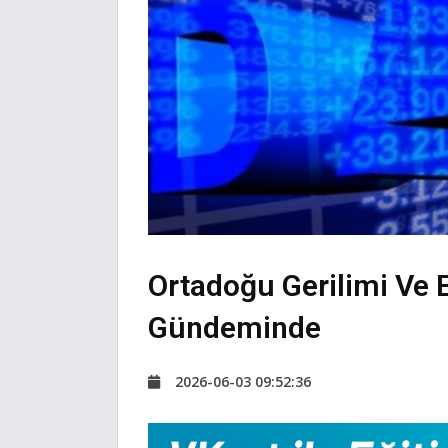
Ortadoğu Gerilimi Ve En
Gündeminde
2026-06-03 09:52:36