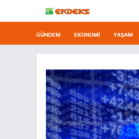
GÜNDEM
EKONOMI
YAŞAM