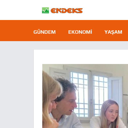
GÜNDEM
EKONOMI
YAŞAM