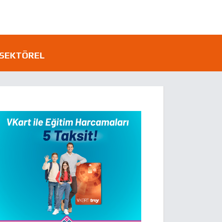
SEKTÖREL