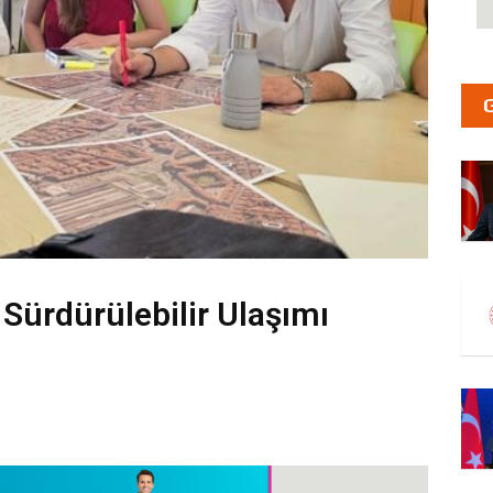
Sürdürülebilir Ulaşımı