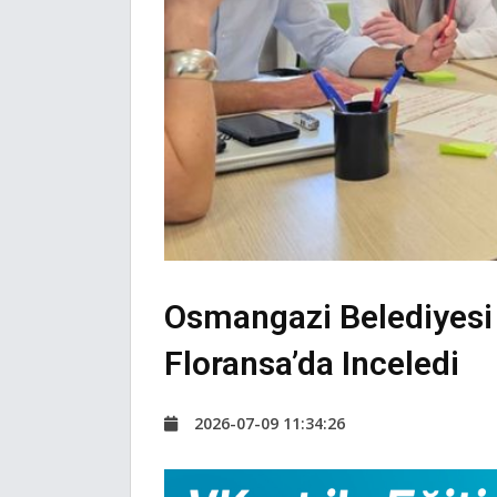
Osmangazi Belediyesi 
Floransa’da Inceledi
2026-07-09 11:34:26