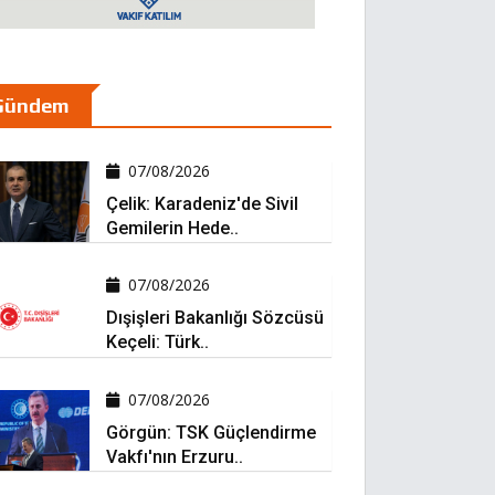
Gündem
07/08/2026
Çelik: Karadeniz'de Sivil
Gemilerin Hede..
07/08/2026
Dışişleri Bakanlığı Sözcüsü
Keçeli: Türk..
07/08/2026
Görgün: TSK Güçlendirme
Vakfı'nın Erzuru..