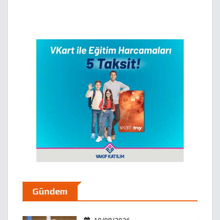
Gündem