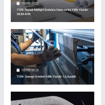
10/08/2026
TÜİK: İnşaat Maliyet Endeksi Haziran’da Yıllık Yüzde
28,66 Arttı
10/08/2026
TÜİK- Sanayi Üretimi Yıllık Yüzde 1,4 Azaldı