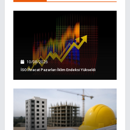
10/08/2026
İSO İhracat Pazarları İklim Endeksi Yükseldi