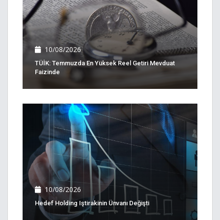
10/08/2026
TÜİK: Temmuzda En Yüksek Reel Getiri Mevduat
Faizinde
10/08/2026
Hedef Holding Iştirakinin Ünvanı Değişti