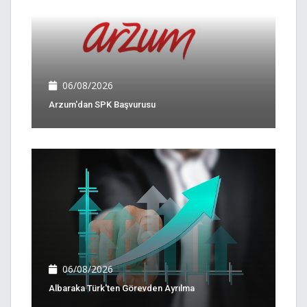
06/08/2026
Arzum'dan SPK Başvurusu
06/08/2026
Albaraka Türk'ten Görevden Ayrılma