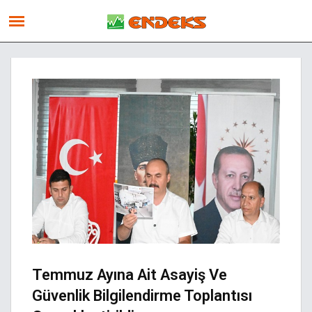
Temmuz Ayına Ait Asayiş Ve
Güvenlik Bilgilendirme Toplantısı