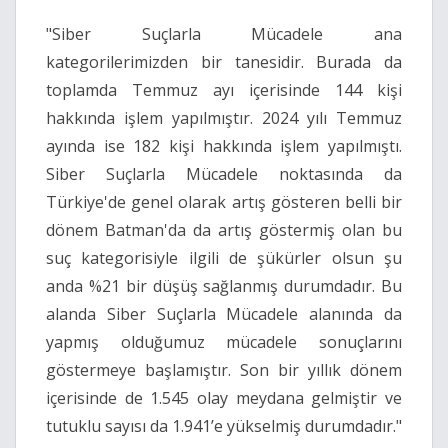
"Siber Suçlarla Mücadele ana
kategorilerimizden bir tanesidir. Burada da
toplamda Temmuz ayı içerisinde 144 kişi
hakkında işlem yapılmıştır. 2024 yılı Temmuz
ayında ise 182 kişi hakkında işlem yapılmıştı.
Siber Suçlarla Mücadele noktasında da
Türkiye'de genel olarak artış gösteren belli bir
dönem Batman'da da artış göstermiş olan bu
suç kategorisiyle ilgili de şükürler olsun şu
anda %21 bir düşüş sağlanmış durumdadır. Bu
alanda Siber Suçlarla Mücadele alanında da
yapmış olduğumuz mücadele sonuçlarını
göstermeye başlamıştır. Son bir yıllık dönem
içerisinde de 1.545 olay meydana gelmiştir ve
tutuklu sayısı da 1.941’e yükselmiş durumdadır."