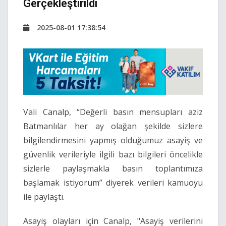
Gerçekleştirildi
2025-08-01 17:38:54
Vali Canalp, “Değerli basın mensupları aziz
Batmanlılar her ay olağan şekilde sizlere
bilgilendirmesini yapmış olduğumuz asayiş ve
güvenlik verileriyle ilgili bazı bilgileri öncelikle
sizlerle paylaşmakla basın toplantımıza
başlamak istiyorum” diyerek verileri kamuoyu
ile paylaştı.
Asayiş olayları için Canalp, "Asayiş verilerini