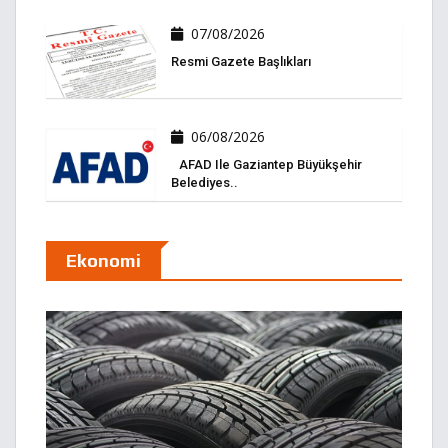
07/08/2026
Resmi Gazete Başlıkları
06/08/2026
AFAD Ile Gaziantep Büyükşehir
Belediyes..
Ekonomi