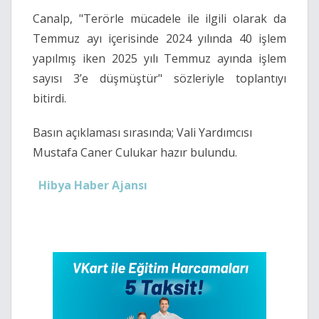
Canalp, "Terörle mücadele ile ilgili olarak da
Temmuz ayı içerisinde 2024 yılında 40 işlem
yapılmış iken 2025 yılı Temmuz ayında işlem
sayısı 3’e düşmüştür" sözleriyle toplantıyı
bitirdi.
Basın açıklaması sırasında; Vali Yardımcısı
Mustafa Caner Culukar hazır bulundu.
Hibya Haber Ajansı