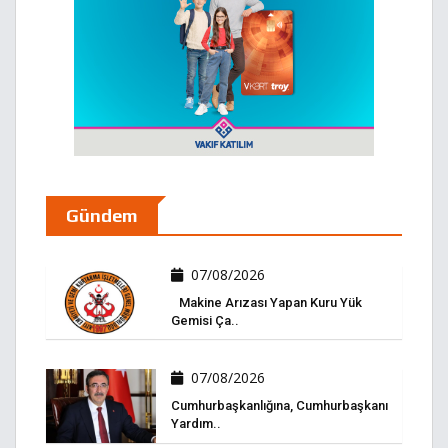
Gündem
07/08/2026
Makine Arızası Yapan Kuru Yük
Gemisi Ça..
07/08/2026
Cumhurbaşkanlığına, Cumhurbaşkanı
Yardım..