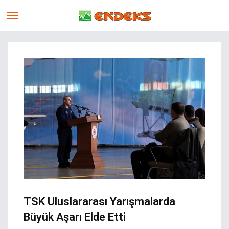
TSK Uluslararası Yarışmalarda
Büyük Aşarı Elde Etti