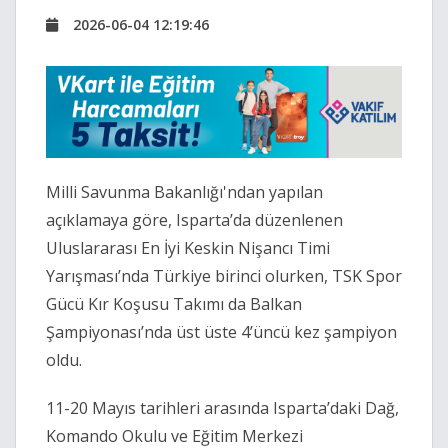
2026-06-04 12:19:46
Milli Savunma Bakanlığı'ndan yapılan
açıklamaya göre, Isparta’da düzenlenen
Uluslararası En İyi Keskin Nişancı Timi
Yarışması’nda Türkiye birinci olurken, TSK Spor
Gücü Kır Koşusu Takımı da Balkan
Şampiyonası’nda üst üste 4’üncü kez şampiyon
oldu.
11-20 Mayıs tarihleri arasında Isparta’daki Dağ,
Komando Okulu ve Eğitim Merkezi