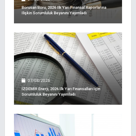
Borusan Boru, 2026 Ilk Yarı Finansal Raporlarına
Ilişkin Sorumluluk Beyanını Yayımladı
07/08/2026
İZDEMİR Enerji, 2026 Ilk Yarı Finansalları Için
Sorumluluk Beyanını Yayımladı