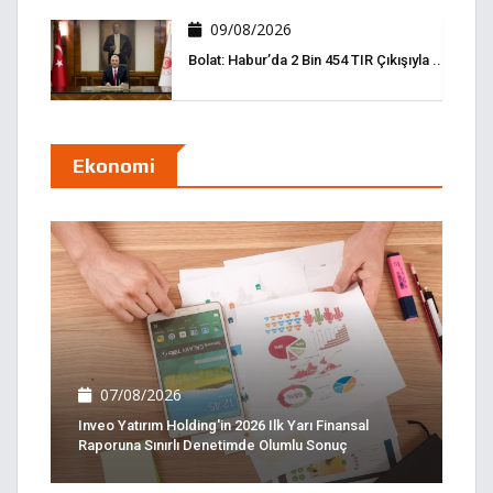
09/08/2026
Bolat: Habur’da 2 Bin 454 TIR Çıkışıyla ..
Ekonomi
07/08/2026
Inveo Yatırım Holding'in 2026 Ilk Yarı Finansal
Raporuna Sınırlı Denetimde Olumlu Sonuç