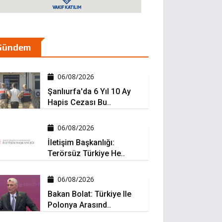
Gündem
06/08/2026
Şanlıurfa'da 6 Yıl 10 Ay
Hapis Cezası Bu..
06/08/2026
İletişim Başkanlığı:
Terörsüz Türkiye He..
06/08/2026
Bakan Bolat: Türkiye Ile
Polonya Arasınd..