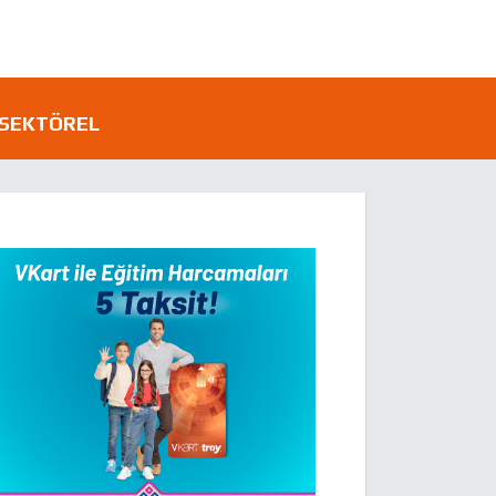
SEKTÖREL