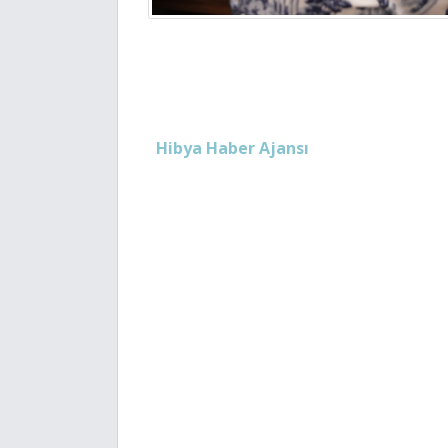
Hibya Haber Ajansı