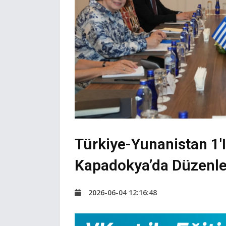
Türkiye-Yunanistan 1'
Kapadokya’da Düzenle
2026-06-04 12:16:48