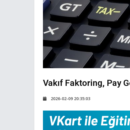
Vakıf Faktoring, Pay G
2026-02-09 20:35:03