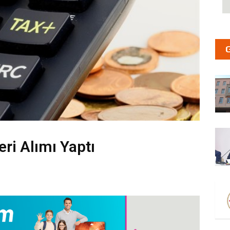
eri Alımı Yaptı