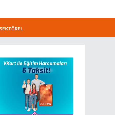
SEKTÖREL