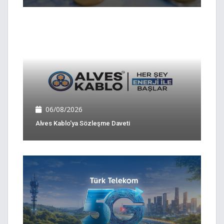
06/08/2026
Alves Kablo'ya Sözleşme Daveti