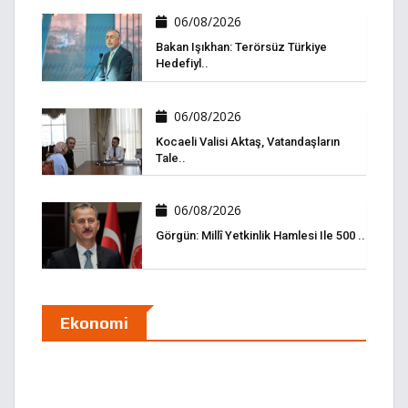
06/08/2026
Bakan Işıkhan: Terörsüz Türkiye
Hedefiyl..
06/08/2026
Kocaeli Valisi Aktaş, Vatandaşların
Tale..
06/08/2026
Görgün: Millî Yetkinlik Hamlesi Ile 500 ..
Ekonomi