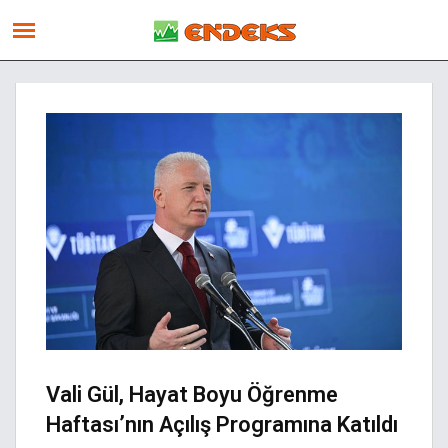
Vali Gül, Hayat Boyu Öğrenme
Haftası’nın Açılış Programına Katıldı