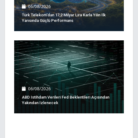
06/08/2026
Türk Telekom'dan 17,2 Milyar Lira Karla Yılın Ilk
Yarısında Güçlü Performans
06/08/2026
ABD Istihdam Verileri Fed Beklentileri Açısından
Yakından Izlenecek