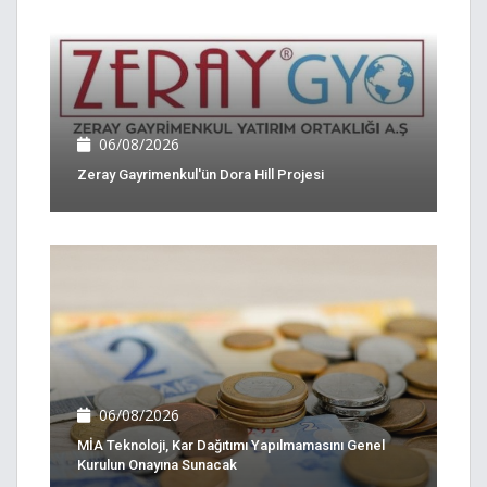
06/08/2026
Zeray Gayrimenkul'ün Dora Hill Projesi
06/08/2026
MİA Teknoloji, Kar Dağıtımı Yapılmamasını Genel
Kurulun Onayına Sunacak