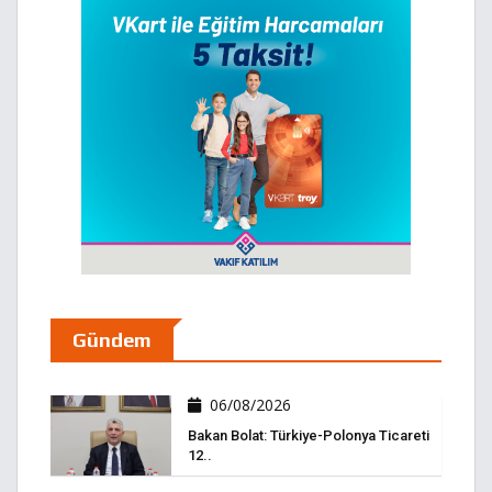
Gündem
06/08/2026
Bakan Bolat: Türkiye-Polonya Ticareti
12..