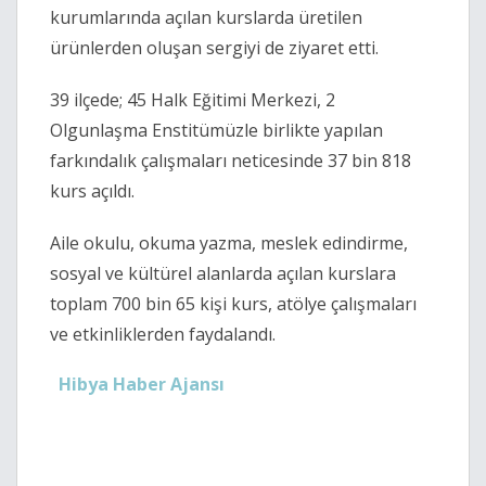
kurumlarında açılan kurslarda üretilen
ürünlerden oluşan sergiyi de ziyaret etti.
39 ilçede; 45 Halk Eğitimi Merkezi, 2
Olgunlaşma Enstitümüzle birlikte yapılan
farkındalık çalışmaları neticesinde 37 bin 818
kurs açıldı.
Aile okulu, okuma yazma, meslek edindirme,
sosyal ve kültürel alanlarda açılan kurslara
toplam 700 bin 65 kişi kurs, atölye çalışmaları
ve etkinliklerden faydalandı.
Hibya Haber Ajansı