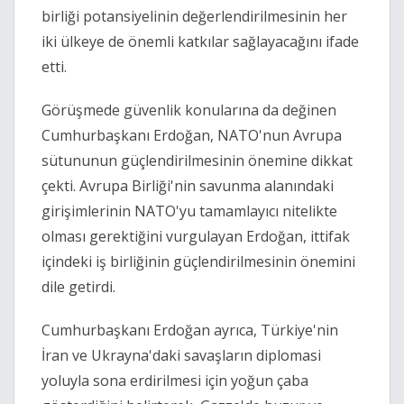
birliği potansiyelinin değerlendirilmesinin her
iki ülkeye de önemli katkılar sağlayacağını ifade
etti.
Görüşmede güvenlik konularına da değinen
Cumhurbaşkanı Erdoğan, NATO'nun Avrupa
sütununun güçlendirilmesinin önemine dikkat
çekti. Avrupa Birliği'nin savunma alanındaki
girişimlerinin NATO'yu tamamlayıcı nitelikte
olması gerektiğini vurgulayan Erdoğan, ittifak
içindeki iş birliğinin güçlendirilmesinin önemini
dile getirdi.
Cumhurbaşkanı Erdoğan ayrıca, Türkiye'nin
İran ve Ukrayna'daki savaşların diplomasi
yoluyla sona erdirilmesi için yoğun çaba