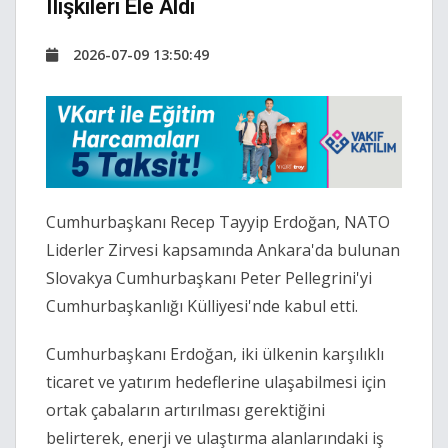
Ilişkileri Ele Aldı
2026-07-09 13:50:49
Cumhurbaşkanı Recep Tayyip Erdoğan, NATO
Liderler Zirvesi kapsamında Ankara'da bulunan
Slovakya Cumhurbaşkanı Peter Pellegrini'yi
Cumhurbaşkanlığı Külliyesi'nde kabul etti.
Cumhurbaşkanı Erdoğan, iki ülkenin karşılıklı
ticaret ve yatırım hedeflerine ulaşabilmesi için
ortak çabaların artırılması gerektiğini
belirterek, enerji ve ulaştırma alanlarındaki iş