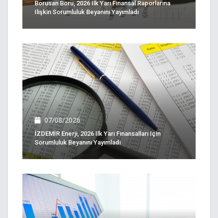
Borusan Boru, 2026 Ilk Yarı Finansal Raporlarına
Ilişkin Sorumluluk Beyanını Yayımladı
07/08/2026
İZDEMİR Enerji, 2026 Ilk Yarı Finansalları Için
Sorumluluk Beyanını Yayımladı