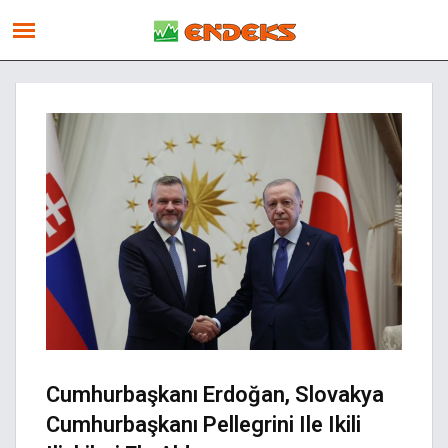
Cumhurbaşkanı Erdoğan, Slovakya
Cumhurbaşkanı Pellegrini Ile Ikili