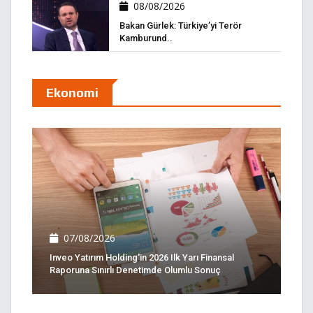
08/08/2026
Bakan Gürlek: Türkiye’yi Terör
Kamburund..
Ekonomi
07/08/2026
Inveo Yatırım Holding'in 2026 Ilk Yarı Finansal
Raporuna Sınırlı Denetimde Olumlu Sonuç