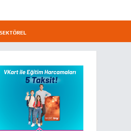
SEKTÖREL