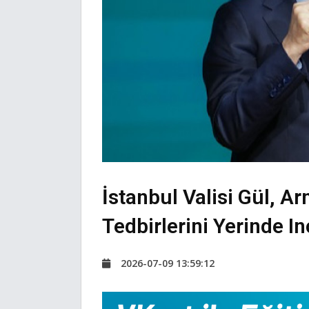
İstanbul Valisi Gül, A
Tedbirlerini Yerinde In
2026-07-09 13:59:12