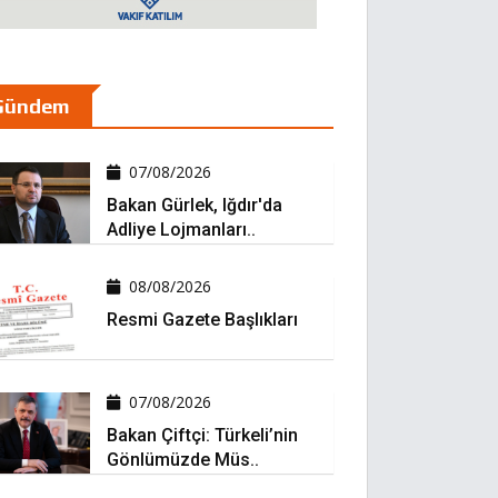
Gündem
07/08/2026
Bakan Gürlek, Iğdır'da
Adliye Lojmanları..
08/08/2026
Resmi Gazete Başlıkları
07/08/2026
Bakan Çiftçi: Türkeli’nin
Gönlümüzde Müs..