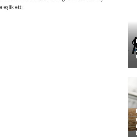
eşlik etti.