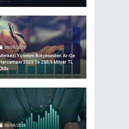
06/08/2026
Merkezi Yönetim Bütçesinden Ar-Ge
Harcaması 2025'te 253,5 Milyar TL
Oldu
06/08/2026