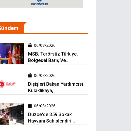
Gündem
06/08/2026
MSB: Terörsüz Türkiye,
Bölgesel Barış Ve..
06/08/2026
Dışişleri Bakan Yardımcısı
Kulaklıkaya, ..
06/08/2026
Düzce'de 359 Sokak
Hayvanı Sahiplendiril..