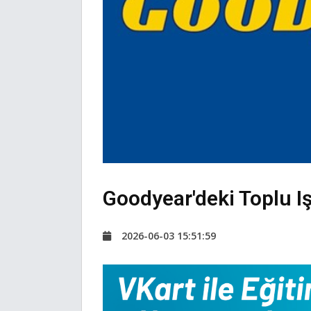
Goodyear'deki Toplu I
2026-06-03 15:51:59