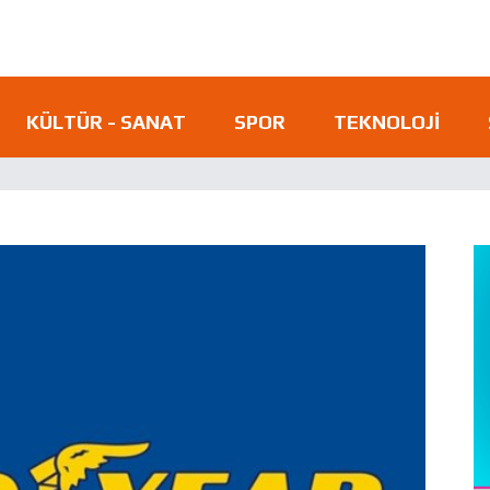
KÜLTÜR - SANAT
SPOR
TEKNOLOJI