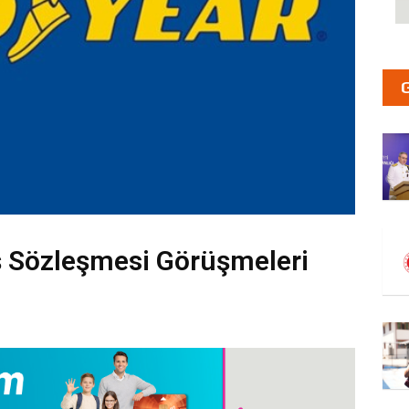
ş Sözleşmesi Görüşmeleri