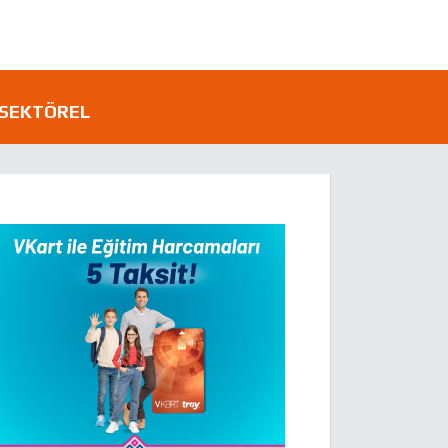
SEKTÖREL