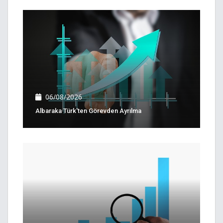
06/08/2026
Albaraka Türk'ten Görevden Ayrılma