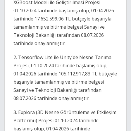
XGBoost Modeli ile Geliştirilmesi Projesi
01.10.2024 tarihinde başlamış olup, 01.04.2026
tarihinde 17.652.599,06 TL bütçeyle başarıyla
tamamlanmış ve bitirme belgesi Sanayi ve
Teknoloji Bakanlığı tarafından 08.07.2026
tarihinde onaylanmıştır.
2. Tensorflow Lite ile Unity'de Nesne Tanıma
Projesi, 01.10.2024 tarihinde başlamış olup,
01.04.2026 tarihinde 105.112.917,83 TL bütçeyle
başarıyla tamamlanmış ve bitirme belgesi
Sanayi ve Teknoloji Bakanlığı tarafından
08.07.2026 tarihinde onaylanmıştır.
3. Explora (3D Nesne Görüntüleme ve Etkileşim
Platformu) Projesi 01.10.2024 tarihinde
başlamış olup, 01.04.2026 tarihinde