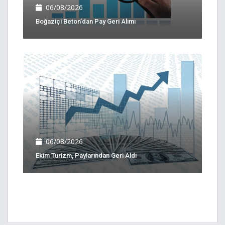
06/08/2026
Boğaziçi Beton’dan Pay Geri Alımı
06/08/2026
Ekim Turizm, Paylarından Geri Aldı