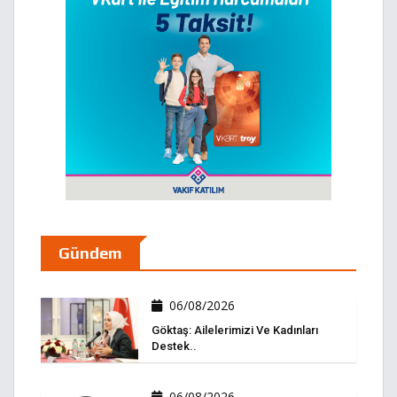
Gündem
06/08/2026
Göktaş: Ailelerimizi Ve Kadınları
Destek..
06/08/2026