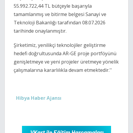
55.992.722,44 TL bütçeyle başarıyla
tamamlanmış ve bitirme belgesi Sanayi ve
Teknoloji Bakanlığı tarafından 08.07.2026
tarihinde onaylanmıştır.
Şirketimiz, yenilikçi teknolojiler geliştirme
hedefi doğrultusunda AR-GE proje portföyünü
genişletmeye ve yeni projeler üretmeye yönelik
çalışmalarına kararlılıkla devam etmektedir.''
Hibya Haber Ajansı