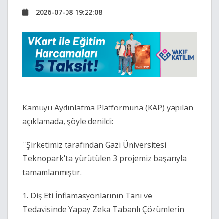
2026-07-08 19:22:08
Kamuyu Aydınlatma Platformuna (KAP) yapılan
açıklamada, şöyle denildi:
''Şirketimiz tarafından Gazi Üniversitesi
Teknopark'ta yürütülen 3 projemiz başarıyla
tamamlanmıştır.
1. Diş Eti İnflamasyonlarının Tanı ve
Tedavisinde Yapay Zeka Tabanlı Çözümlerin