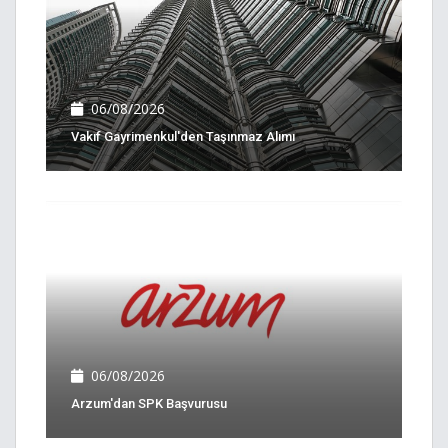
06/08/2026
Vakıf Gayrimenkul'den Taşınmaz Alımı
06/08/2026
Arzum'dan SPK Başvurusu