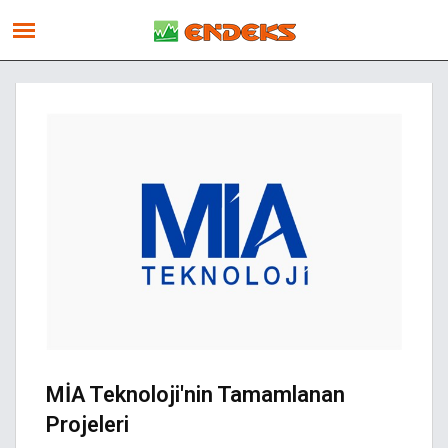
MİA Teknoloji'nin Tamamlanan
Projeleri