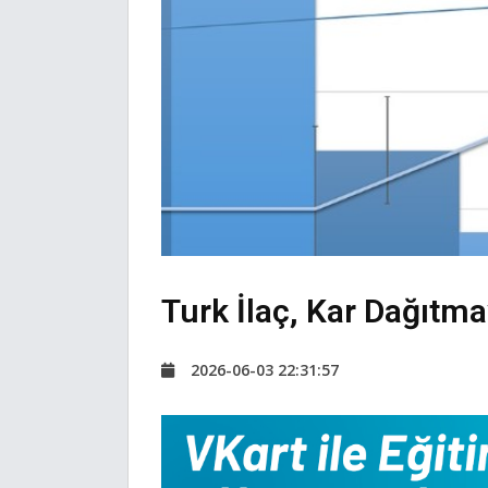
Turk İlaç, Kar Dağıtm
2026-06-03 22:31:57