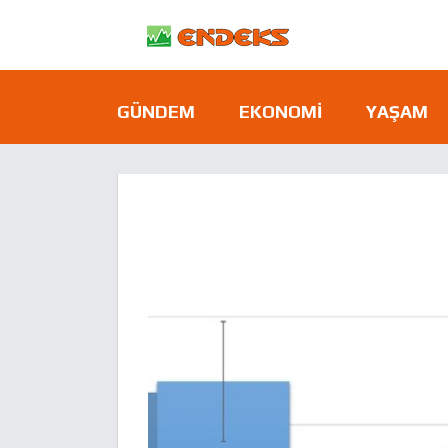
GÜNDEM
EKONOMI
YAŞAM