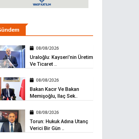
Gündem
08/08/2026
Uraloğlu: Kayseri’nin Üretim
Ve Ticaret ..
08/08/2026
Bakan Kacır Ve Bakan
Memişoğlu, Ilaç Sek..
08/08/2026
Torun: Hukuk Adına Utanç
Verici Bir Gün ..