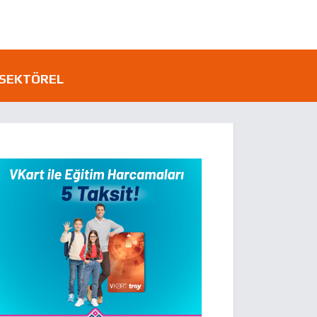
SEKTÖREL