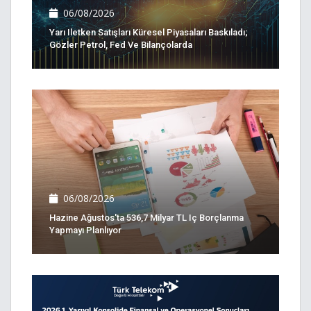
06/08/2026
Yarı Iletken Satışları Küresel Piyasaları Baskıladı;
Gözler Petrol, Fed Ve Bilançolarda
06/08/2026
Hazine Ağustos'ta 536,7 Milyar TL Iç Borçlanma
Yapmayı Planlıyor