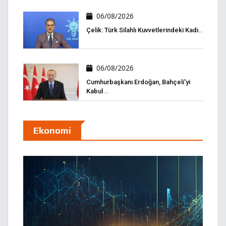
06/08/2026
Çelik: Türk Silahlı Kuvvetlerindeki Kadı..
06/08/2026
Cumhurbaşkanı Erdoğan, Bahçeli'yi
Kabul ..
Ekonomi