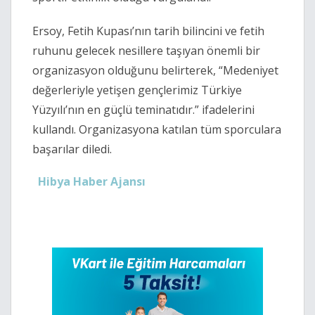
Ersoy, Fetih Kupası’nın tarih bilincini ve fetih
ruhunu gelecek nesillere taşıyan önemli bir
organizasyon olduğunu belirterek, “Medeniyet
değerleriyle yetişen gençlerimiz Türkiye
Yüzyılı’nın en güçlü teminatıdır.” ifadelerini
kullandı. Organizasyona katılan tüm sporculara
başarılar diledi.
Hibya Haber Ajansı