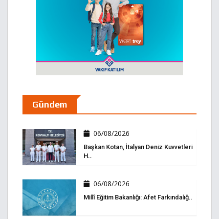
Gündem
06/08/2026
Başkan Kotan, İtalyan Deniz Kuvvetleri
H..
06/08/2026
Millî Eğitim Bakanlığı: Afet Farkındalığ..