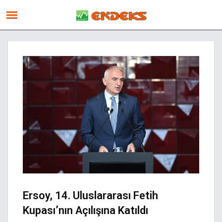
Ersoy, 14. Uluslararası Fetih
Kupası’nın Açılışına Katıldı