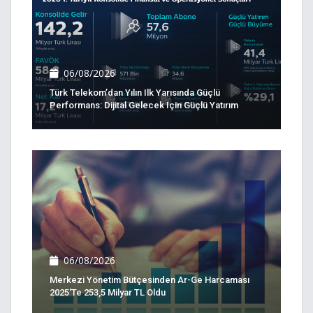
06/08/2026
Türk Telekom’dan Yılın Ilk Yarısında Güçlü
Performans: Dijital Gelecek Için Güçlü Yatırım
06/08/2026
Merkezi Yönetim Bütçesinden Ar-Ge Harcaması
2025'te 253,5 Milyar TL Oldu